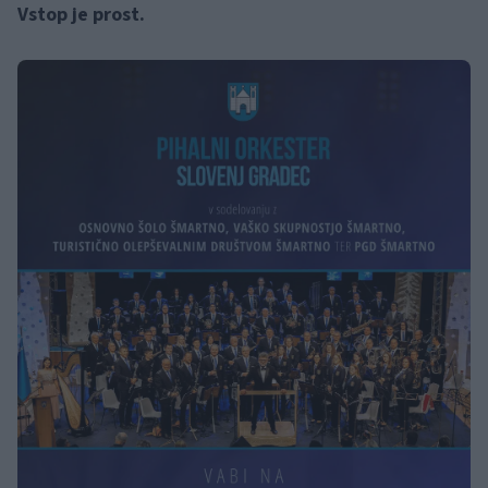
Vstop je prost.