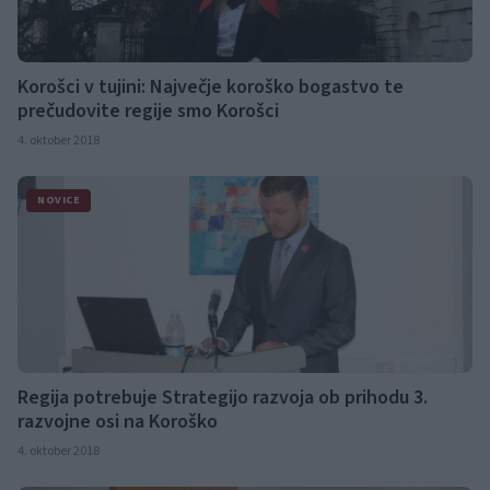
Korošci v tujini: Največje koroško bogastvo te
prečudovite regije smo Korošci
4. oktober 2018
NOVICE
Regija potrebuje Strategijo razvoja ob prihodu 3.
razvojne osi na Koroško
4. oktober 2018