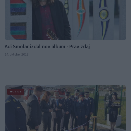
Adi Smolar izdal nov album - Prav zdaj
14. oktober 2018
NOVICE