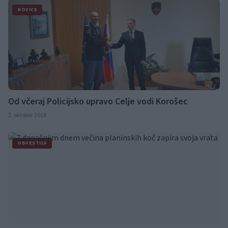
NOVICE
Od včeraj Policijsko upravo Celje vodi Korošec
2. oktober 2018
OBVESTILA