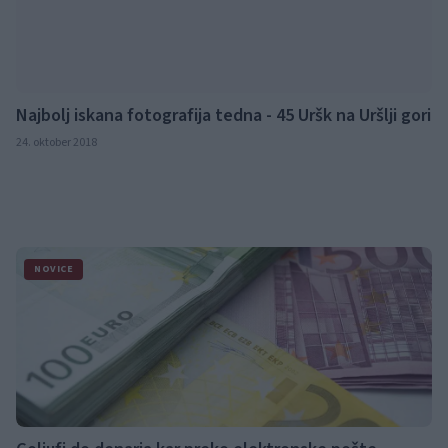
Najbolj iskana fotografija tedna - 45 Uršk na Uršlji gori
24. oktober 2018
NOVICE