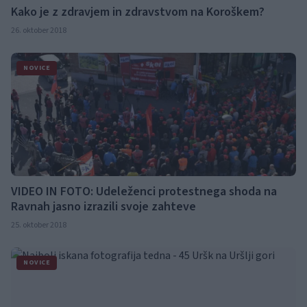
Kako je z zdravjem in zdravstvom na Koroškem?
26. oktober 2018
NOVICE
VIDEO IN FOTO: Udeleženci protestnega shoda na
Ravnah jasno izrazili svoje zahteve
25. oktober 2018
NOVICE