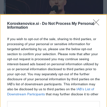
Koroskenovice.si -
Do Not Process My Personal
Information
If you wish to opt-out of the sale, sharing to third parties, or
processing of your personal or sensitive information for
targeted advertising by us, please use the below opt-out
section to confirm your selection. Please note that after your
opt-out request is processed you may continue seeing
interest-based ads based on personal information utilized by
us or personal information disclosed to third parties prior to
your opt-out. You may separately opt-out of the further
disclosure of your personal information by third parties on the
IAB’s list of downstream participants. This information may
also be disclosed by us to third parties on the
IAB’s List of
Downstream Participants
that may further disclose it to other
third parties.
"
Pri našem projektu je šlo predvsem za kreativne