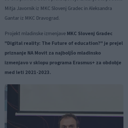
Mitja Javornik iz MKC Slovenj Gradec in Aleksandra
Gantar iz MKC Dravograd.
Projekt mladinske izmenjave
MKC Slovenj Gradec
"Digital reality: The Future of education?" je prejel
priznanje NA Movit za najboljšo mladinsko
izmenjavo v sklopu programa Erasmus+ za obdobje
med leti 2021-2023.