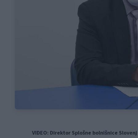
VIDEO: Direktor Splošne bolnišnice Slovenj