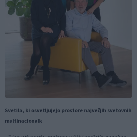
Svetila, ki osvetljujejo prostore največjih svetovnih
multinacionalk