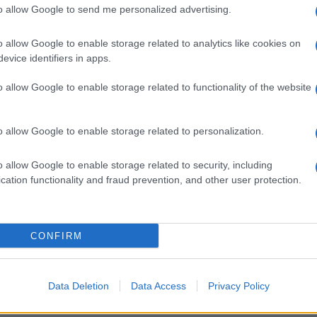
to allow Google to send me personalized advertising.
o allow Google to enable storage related to analytics like cookies on
evice identifiers in apps.
o allow Google to enable storage related to functionality of the website
o allow Google to enable storage related to personalization.
o allow Google to enable storage related to security, including
cation functionality and fraud prevention, and other user protection.
CONFIRM
Data Deletion
Data Access
Privacy Policy