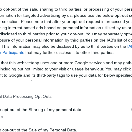
to opt-out of the sale, sharing to third parties, or processing of your per
formation for targeted advertising by us, please use the below opt-out s
r selection. Please note that after your opt-out request is processed y
eing interest-based ads based on personal information utilized by us or
disclosed to third parties prior to your opt-out. You may separately opt-
losure of your personal information by third parties on the IAB’s list of
. This information may also be disclosed by us to third parties on the
IA
Participants
that may further disclose it to other third parties.
 that this website/app uses one or more Google services and may gath
including but not limited to your visit or usage behaviour. You may click 
 to Google and its third-party tags to use your data for below specifi
ogle consent section.
l Data Processing Opt Outs
o opt-out of the Sharing of my personal data.
In
o opt-out of the Sale of my Personal Data.