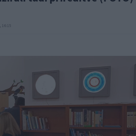
 16:15