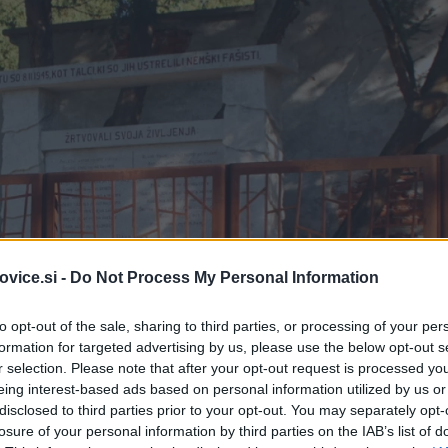
vice.si -
Do Not Process My Personal Information
to opt-out of the sale, sharing to third parties, or processing of your per
formation for targeted advertising by us, please use the below opt-out s
r selection. Please note that after your opt-out request is processed y
eing interest-based ads based on personal information utilized by us or
disclosed to third parties prior to your opt-out. You may separately opt-
losure of your personal information by third parties on the IAB’s list of