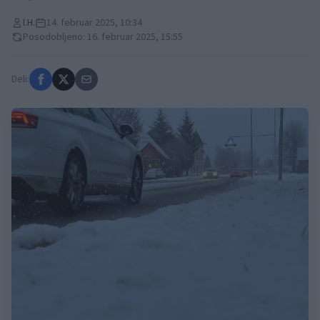
I.H.
14. februar 2025, 10:34
Posodobljeno: 16. februar 2025, 15:55
Deli: