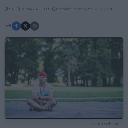
S.R.
15. maj 2025, 09:10
Posodobljeno: 16. maj 2025, 08:30
Deli:
Foto: Osebni arhiv