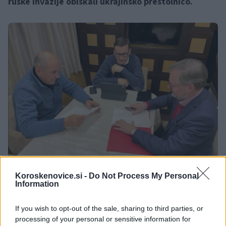
ruske invazije obiskali ukrajinsko prestolnico.
Koroskenovice.si -
Do Not Process My Personal
Information
FOTO: Vlada RS
If you wish to opt-out of the sale, sharing to third parties, or
processing of your personal or sensitive information for