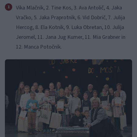
Vika Mlačnik, 2. Tine Kos, 3. Ava Antolič, 4. Jaka
Vračko, 5. Jaka Praprotnik, 6. Vid Dobrič, 7. Julija
Hercog, 8. Ela Kotnik, 9. Luka Obretan, 10. Julija
Jeromel, 11. Jana Jug Kumer, 11. Mia Grabner in
12. Manca Potočnik.