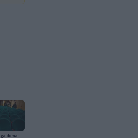
nega doma