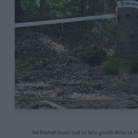
Na Ravnah bodo tudi to leto gostili dirko za P