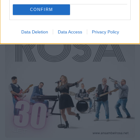
CONFIRM
Data Deletion
Data Access
Privacy Policy