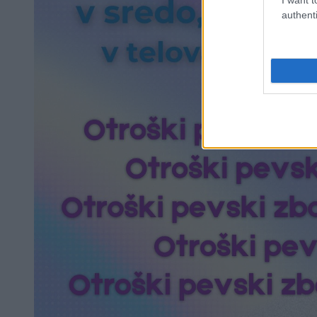
authenti