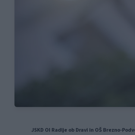
JSKD OI Radlje ob Dravi in OŠ Brezno-Podv