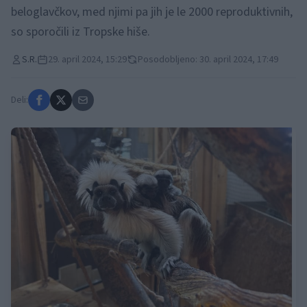
beloglavčkov, med njimi pa jih je le 2000 reproduktivnih,
so sporočili iz Tropske hiše.
S.R.
29. april 2024, 15:29
Posodobljeno: 30. april 2024, 17:49
Deli: