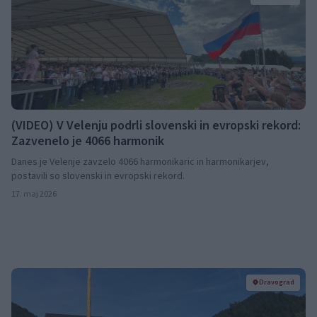
(VIDEO) V Velenju podrli slovenski in evropski rekord:
Zazvenelo je 4066 harmonik
Danes je Velenje zavzelo 4066 harmonikaric in harmonikarjev,
postavili so slovenski in evropski rekord.
17. maj 2026
Dravograd