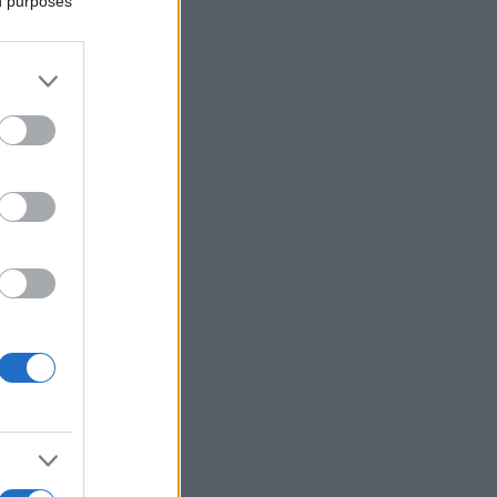
ed purposes