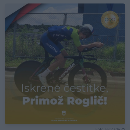
Foto: FB Vlada RS