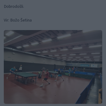
Dobrodošli.
Vir: Božo Šetina