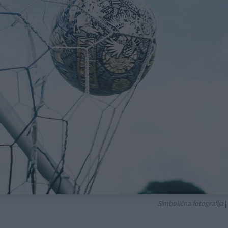
Simbolična fotografija
|