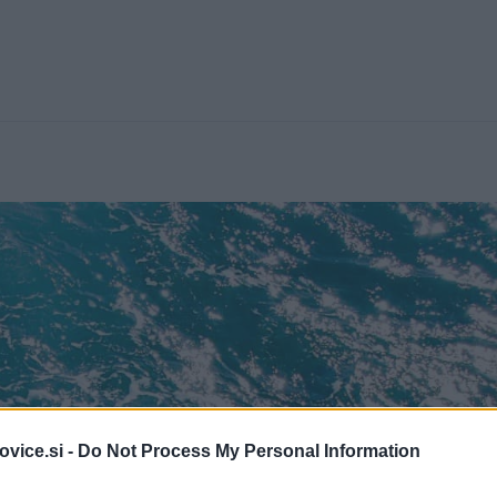
vice.si -
Do Not Process My Personal Information