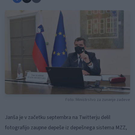
Foto: Ministrstvo za zunanje zadeve
Janša je v začetku septembra na Twitterju delil
fotografijo zaupne depeše iz depešnega sistema MZZ,