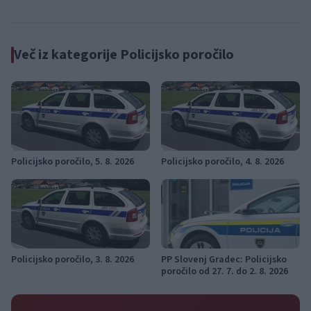
vstopnico pravočasno
vremenskim razmeram
Več iz kategorije Policijsko poročilo
Policijsko poročilo, 5. 8. 2026
Policijsko poročilo, 4. 8. 2026
Policijsko poročilo, 3. 8. 2026
PP Slovenj Gradec: Policijsko
poročilo od 27. 7. do 2. 8. 2026