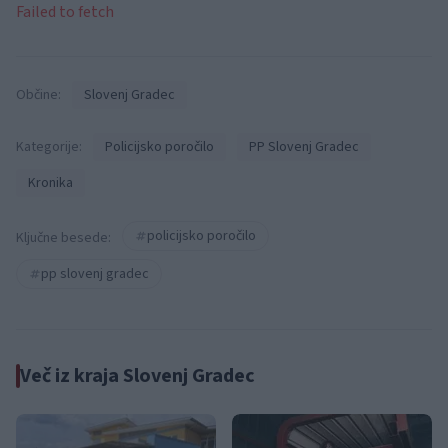
Failed to fetch
Občine:
Slovenj Gradec
Kategorije:
Policijsko poročilo
PP Slovenj Gradec
Kronika
policijsko poročilo
Ključne besede:
pp slovenj gradec
Več iz kraja Slovenj Gradec