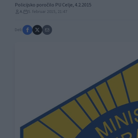
Policijsko poročilo PU Celje, 4.2.2015
A.
5. februar 2015, 21:47
Deli: