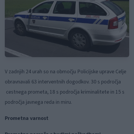
V zadnjih 24 urah so na območju Policijske uprave Celje
obravnavali 63 interventnih dogodkov. 30 s področja
cestnega prometa, 18 s področja kriminalitete in 15 s
področja javnega reda in miru.
Prometna varnost