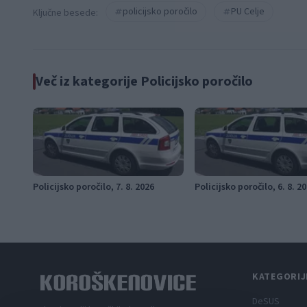
policijsko poročilo
PU Celje
Ključne besede:
Več iz kategorije Policijsko poročilo
Policijsko poročilo, 7. 8. 2026
Policijsko poročilo, 6. 8. 2
KATEGORIJ
DeSUS