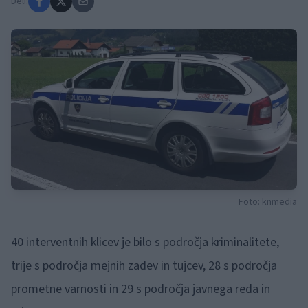
Deli:
Foto: knmedia
40 interventnih klicev je bilo s področja kriminalitete,
trije s področja mejnih zadev in tujcev, 28 s področja
prometne varnosti in 29 s področja javnega reda in