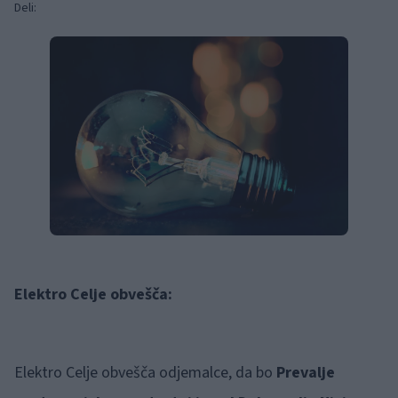
Deli:
Elektro Celje obvešča:
Elektro Celje obvešča odjemalce, da bo
Prevalje