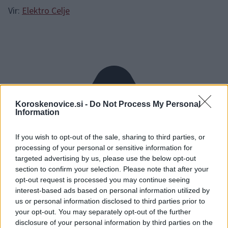
Vir:
Elektro Celje
Koroskenovice.si -
Do Not Process My Personal
Information
If you wish to opt-out of the sale, sharing to third parties, or
processing of your personal or sensitive information for
targeted advertising by us, please use the below opt-out
section to confirm your selection. Please note that after your
opt-out request is processed you may continue seeing
interest-based ads based on personal information utilized by
us or personal information disclosed to third parties prior to
your opt-out. You may separately opt-out of the further
disclosure of your personal information by third parties on the