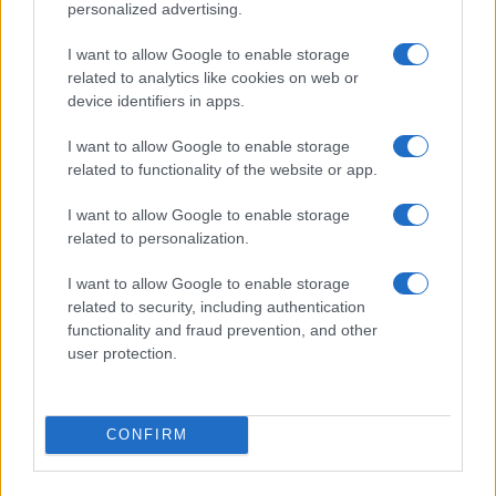
personalized advertising.
I want to allow Google to enable storage
related to analytics like cookies on web or
device identifiers in apps.
I want to allow Google to enable storage
related to functionality of the website or app.
popolna zapora
I want to allow Google to enable storage
related to personalization.
I want to allow Google to enable storage
related to security, including authentication
functionality and fraud prevention, and other
user protection.
CONFIRM