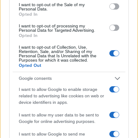
consent section.
I want to opt-out of the Sale of my
Personal Data.
Opted In
I want to opt-out of processing my
Personal Data for Targeted Advertising.
Opted In
I want to opt-out of Collection, Use,
obvestilo
Retention, Sale, and/or Sharing of my
Personal Data that Is Unrelated with the
Purposes for which it was collected.
Opted Out
Google consents
I want to allow Google to enable storage
related to advertising like cookies on web or
device identifiers in apps.
I want to allow my user data to be sent to
Google for online advertising purposes.
I want to allow Google to send me