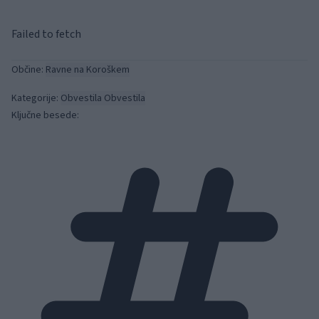
Failed to fetch
Občine:
Ravne na Koroškem
Kategorije:
Obvestila
Obvestila
Ključne besede: