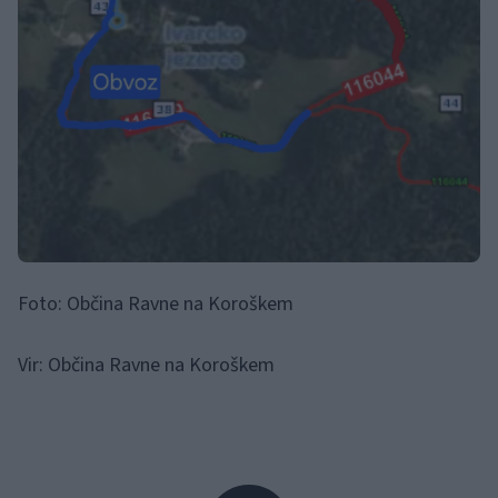
Foto: Občina Ravne na Koroškem
Vir: Občina Ravne na Koroškem