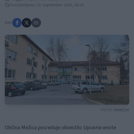
Posodobljeno: 23. september 2025, 18:24
Deli:
FOTO:
KNMEDIA
Občina Mežica posreduje obvestilo Upravne enote