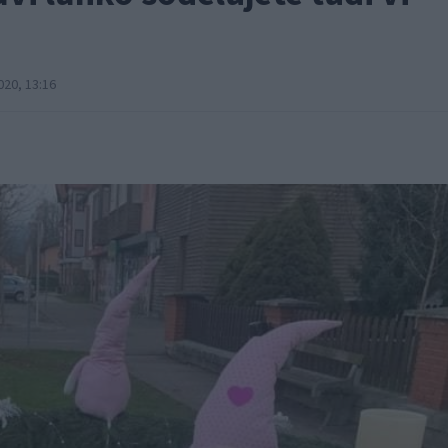
20, 13:16