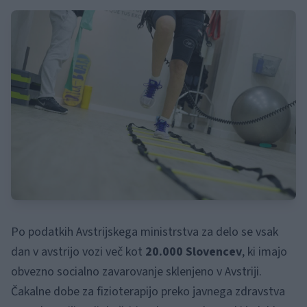
Po podatkih Avstrijskega ministrstva za delo se vsak
dan v avstrijo vozi več kot
20.000 Slovencev
, ki imajo
obvezno socialno zavarovanje sklenjeno v Avstriji.
Čakalne dobe za fizioterapijo preko javnega zdravstva