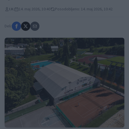
I.H.
14. maj 2026, 10:40
Posodobljeno: 14. maj 2026, 10:42
Deli: