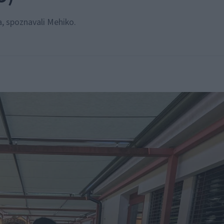
la, spoznavali Mehiko.