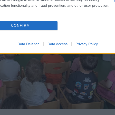
cation functionality and fraud prevention, and other user protection.
CONFIRM
Data Deletion
Data Access
Privacy Policy