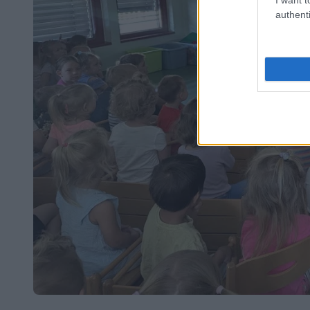
authenti