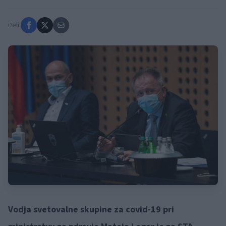
Deli:
Vodja svetovalne skupine za covid-19 pri