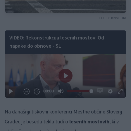
FOTO:
KNMEDIA
VIDEO: Rekonstrukcija lesenih mostov: Od
napake do obnove - SL
Na današnji tiskovni konferenci Mestne občine Slovenj
Gradec je beseda tekla tudi o
lesenih mostovih
, ki v