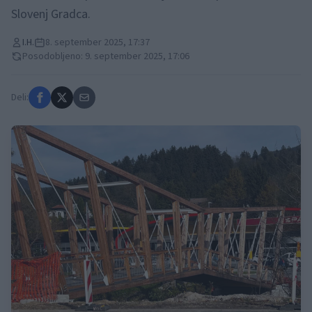
Slovenj Gradca.
I.H.
8. september 2025, 17:37
Posodobljeno: 9. september 2025, 17:06
Deli: