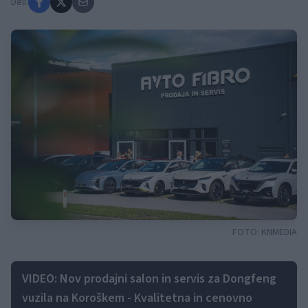
Deli:
FOTO:
KNMEDIA
VIDEO: Nov prodajni salon in servis za Dongfeng
vuzila na Koroškem - Kvalitetna in cenovno