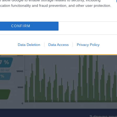
cation functionality and fraud prevention, and other user protection.
CONFIRM
Data Deletion
Data Access
Privacy Policy