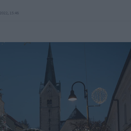
2022, 15:46