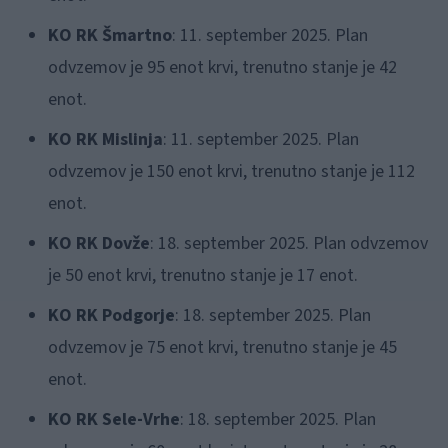
KO RK Šmartno
: 11. september 2025. Plan
odvzemov je 95 enot krvi, trenutno stanje je 42
enot.
KO RK Mislinja
: 11. september 2025. Plan
odvzemov je 150 enot krvi, trenutno stanje je 112
enot.
KO RK Dovže
: 18. september 2025. Plan odvzemov
je 50 enot krvi, trenutno stanje je 17 enot.
KO RK Podgorje
: 18. september 2025. Plan
odvzemov je 75 enot krvi, trenutno stanje je 45
enot.
KO RK Sele-Vrhe
: 18. september 2025. Plan