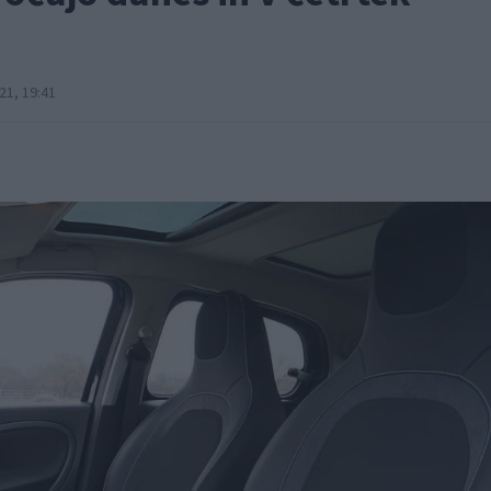
21, 19:41