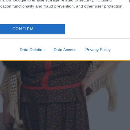
cation functionality and fraud prevention, and other user protection.
CONFIRM
Data Deletion
Data Access
Privacy Policy