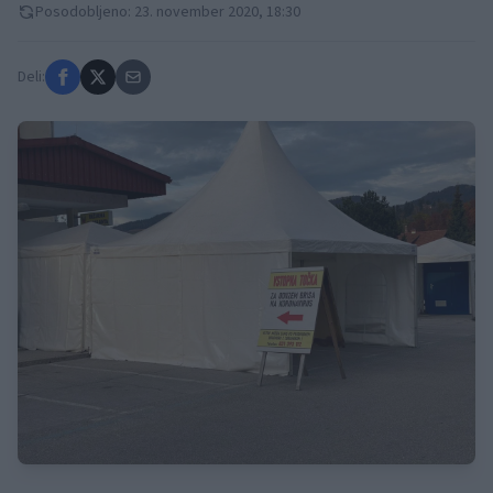
Posodobljeno: 23. november 2020, 18:30
Deli: