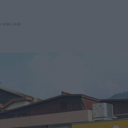
 2020, 14:41