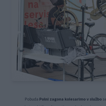
Pobuda
Polni zagona kolesarimo v službo
se